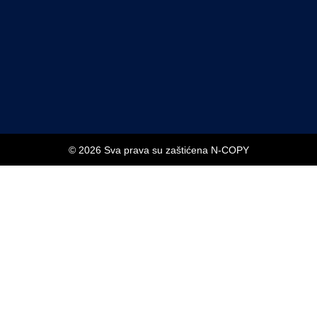
© 2026 Sva prava su zaštićena N-COPY