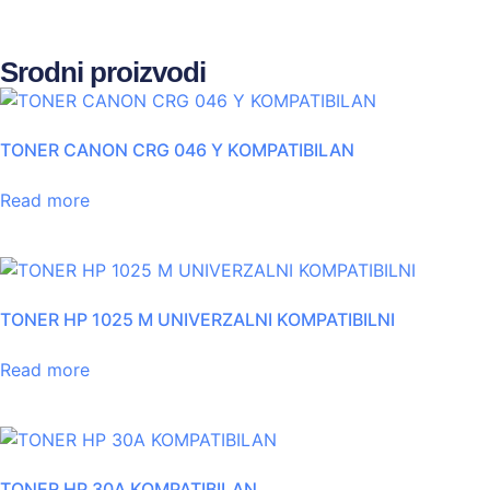
Srodni proizvodi
TONER CANON CRG 046 Y KOMPATIBILAN
Read more
TONER HP 1025 M UNIVERZALNI KOMPATIBILNI
Read more
TONER HP 30A KOMPATIBILAN