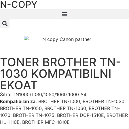
N-COPY
TONER BROTHER TN-
1030 KOMPATIBILNI
EKOAT
Šifra: TN1000/1030/1050/1060 1000 A4
Kompatibilan za:
BROTHER TN-1000, BROTHER TN-1030,
BROTHER TN-1050, BROTHER TN-1060, BROTHER TN-
1070, BROTHER TN-1075, BROTHER DCP-1510E, BROTHER
HL-1110E, BROTHER MFC-1810E