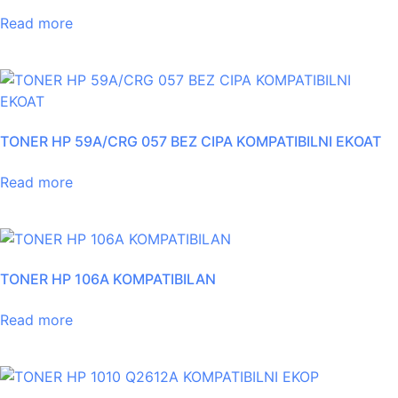
Read more
TONER HP 59A/CRG 057 BEZ CIPA KOMPATIBILNI EKOAT
Read more
TONER HP 106A KOMPATIBILAN
Read more