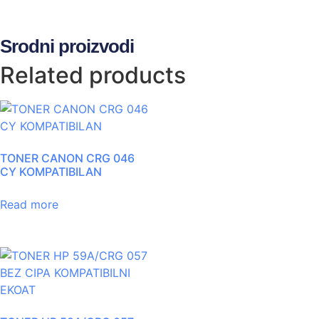
Srodni proizvodi
Related products
TONER CANON CRG 046
CY KOMPATIBILAN
Read more