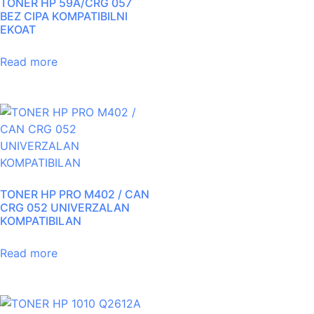
TONER HP 59A/CRG 057
BEZ CIPA KOMPATIBILNI
EKOAT
Read more
TONER HP PRO M402 / CAN
CRG 052 UNIVERZALAN
KOMPATIBILAN
Read more