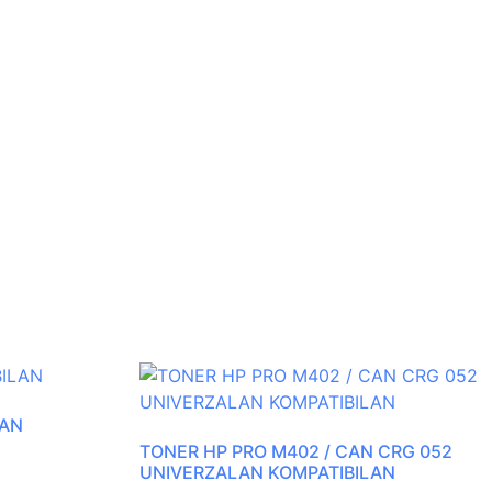
LAN
TONER HP PRO M402 / CAN CRG 052
UNIVERZALAN KOMPATIBILAN