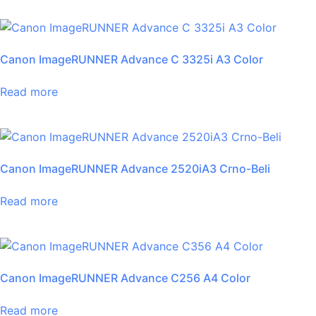
Canon ImageRUNNER Advance C 3325i A3 Color
Read more
Canon ImageRUNNER Advance 2520iA3 Crno-Beli
Read more
Canon ImageRUNNER Advance C256 A4 Color
Read more