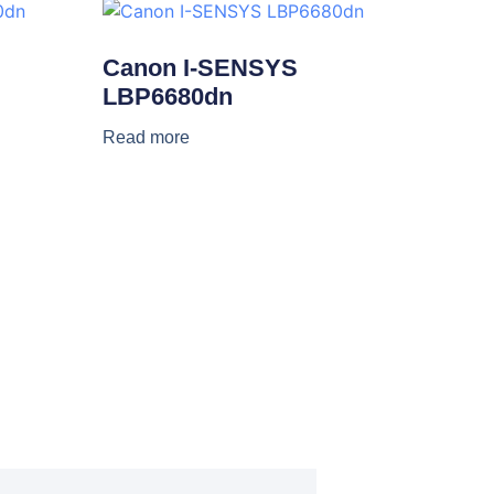
Canon I-SENSYS
LBP6680dn
Read more