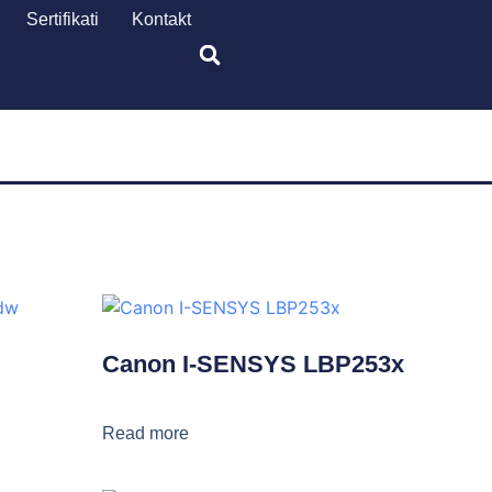
Sertifikati
Kontakt
Canon I-SENSYS LBP253x
Read more